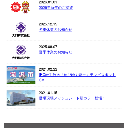
2026.01.01
2026年新年のご挨拶
2025.12.15
冬季休業のお知らせ
2025.08.07
夏季休業のお知らせ
2021.02.22
IBC岩手放送「伸びゆく郷土」テレビスポット
CM
2021.01.15
足場現場メッシュシート新カラー登場！