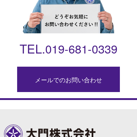
TEL.
019-681-0339
メールでのお問い合わせ