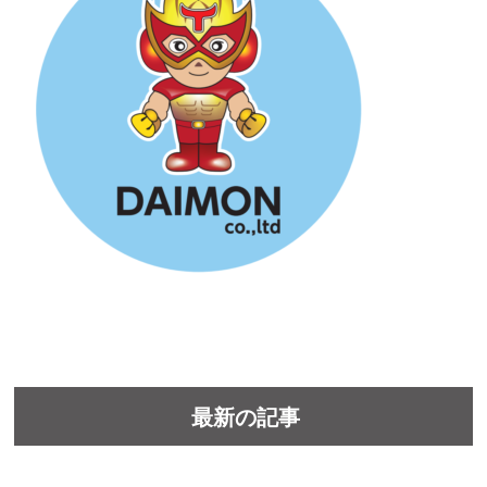
最新の記事