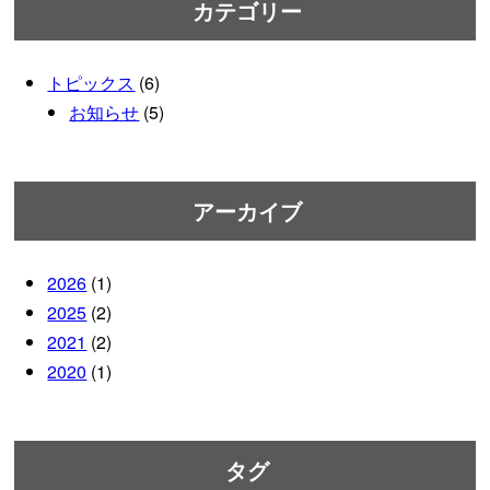
カテゴリー
トピックス
(6)
お知らせ
(5)
アーカイブ
2026
(1)
2025
(2)
2021
(2)
2020
(1)
タグ