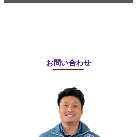
お問い合わせ