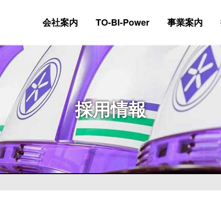
会社案内
TO-BI-Power
事業案内
採用情報