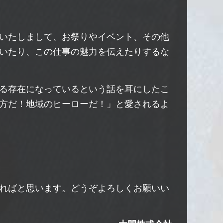
いたしまして、お祭りやイベント、その他
いたり、この仕事の魅力を伝えたりするな
る存在になっているという話を耳にしたこ
方だ！地域のヒーローだ！」と愛されるよ
ればと思います。どうぞよろしくお願いい