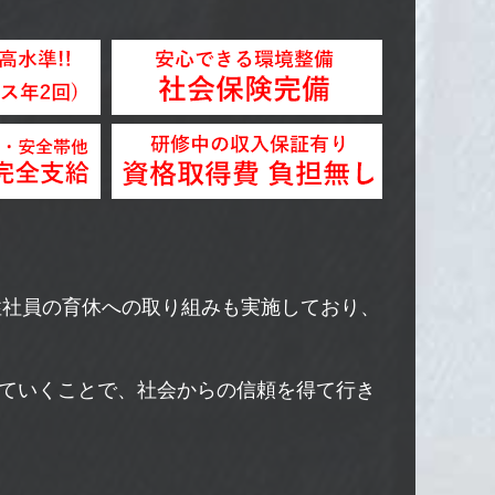
性社員の育休への取り組みも実施しており、
ていくことで、社会からの信頼を得て行き