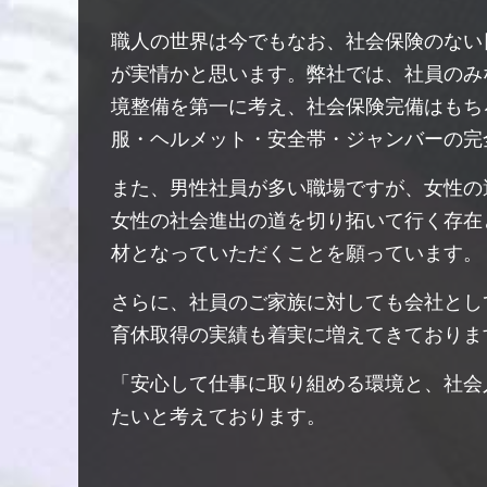
職人の世界は今でもなお、社会保険のない
が実情かと思います。弊社では、社員のみ
境整備を第一に考え、社会保険完備はもち
服・ヘルメット・安全帯・ジャンバーの完
また、男性社員が多い職場ですが、女性の
女性の社会進出の道を切り拓いて行く存在
材となっていただくことを願っています。
さらに、社員のご家族に対しても会社とし
育休取得の実績も着実に増えてきておりま
「安心して仕事に取り組める環境と、社会
たいと考えております。