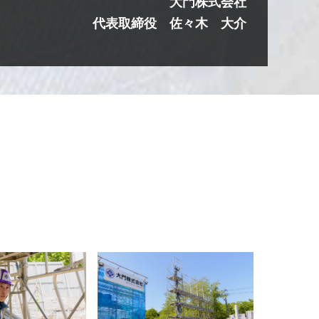
大門株式会社
代表取締役 佐々木 大介