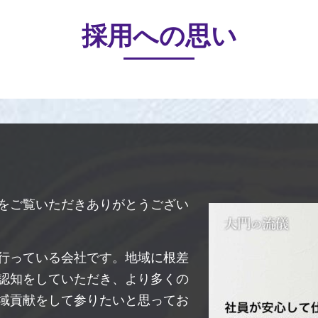
採用への思い
をご覧いただきありがとうござい
行っている会社です。地域に根差
認知をしていただき、より多くの
域貢献をして参りたいと思ってお