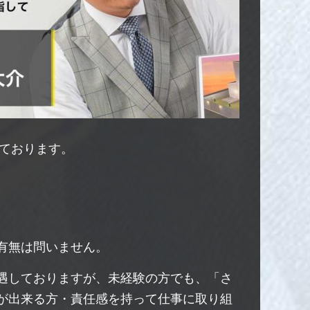
ております。
有無は問いません。
遇しておりますが、未経験の方でも、「さ
が出来る方・責任感を持って仕事に取り組