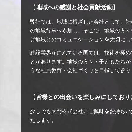
【
地域への感謝と社会貢献活動
】
弊社では、地域に根ざした会社として、社
の地域行事へ参加し、そこで、地域の方々
ど地域とのコミュニケーションを大切にし
建設業界が進んでいる国では、技術を極め
とがあります。地域の方々・子どもたちか
うな社員教育・会社づくりを目指して参り
【
皆様との出会いを楽しみにしており
少しでも大門株式会社にご興味をお持ちい
たします。