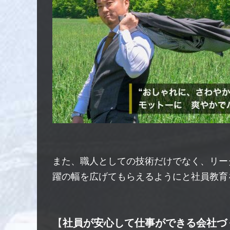
また、職人としての技術だけでなく、リー
躍の幅を広げてもらえるようにと社員教育
【
社員が安心して仕事ができる会社づ