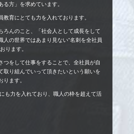
ある方」を求めています。
員教育にとても力を入れております。
ちろんのこと、「社会人として成長をして
職人の世界ではあまり見ない“名刺を全社員
ております。
さつをして仕事をすることで、全社員が自
て取り組んでいって頂きたいという願いを
おります。
にも力を入れており、職人の枠を超えて活