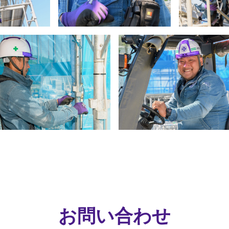
お問い合わせ