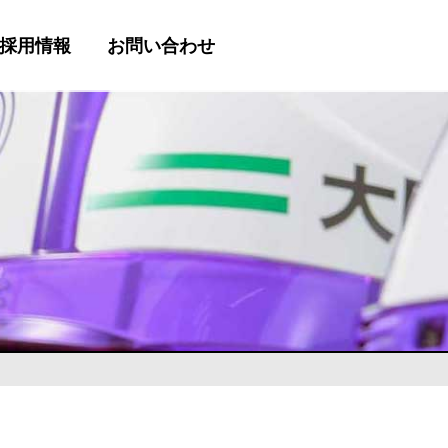
採用情報
お問い合わせ