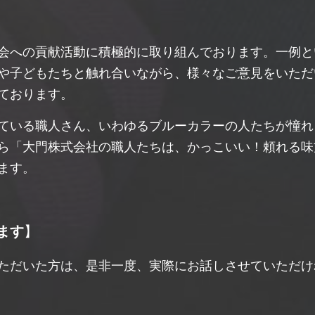
会への貢献活動に積極的に取り組んでおります。一例と
や子どもたちと触れ合いながら、様々なご意見をいただ
ております。
ている職人さん、いわゆるブルーカラーの人たちが憧れ
ら「大門株式会社の職人たちは、かっこいい！頼れる味
ます。
ます
】
ただいた方は、是非一度、実際にお話しさせていただけ