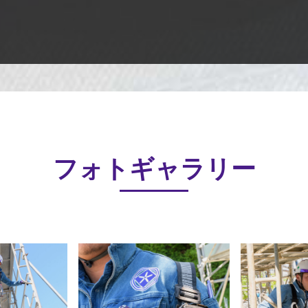
フォトギャラリー