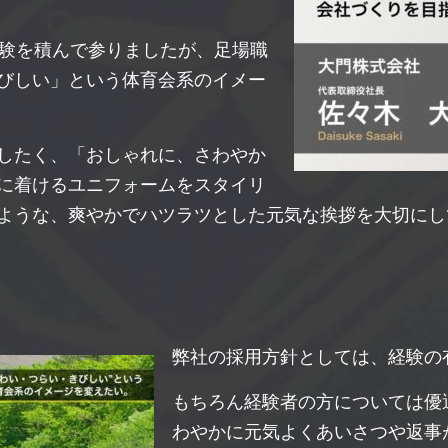
経験を積んで参りましたが、足場職
びしい」という体育会系のイメー
したく、「おしゃれに、さわやか
に着けるユニフォームをスタイリ
ような、爽やかでハツラツとした元気な挨拶を大切にし
弊社の採用方針としては、経験の
もちろん経験者の方については優
わやかに元気よくあいさつや返事