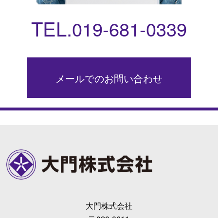
TEL.
019-681-0339
メールでのお問い合わせ
大門株式会社