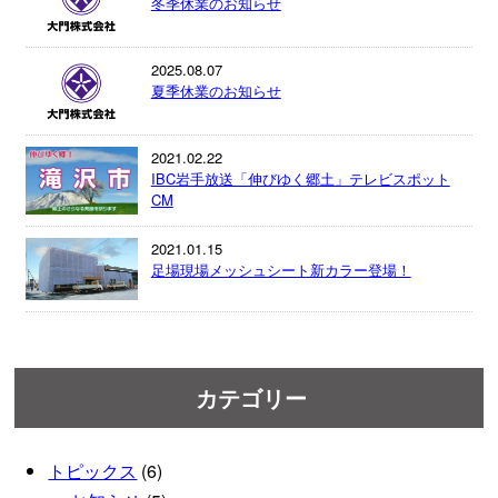
冬季休業のお知らせ
2025.08.07
夏季休業のお知らせ
2021.02.22
IBC岩手放送「伸びゆく郷土」テレビスポット
CM
2021.01.15
足場現場メッシュシート新カラー登場！
カテゴリー
トピックス
(6)