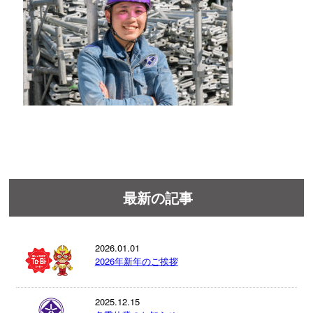
最新の記事
2026.01.01
2026年新年のご挨拶
2025.12.15