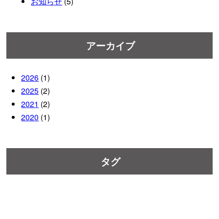
お知らせ
(5)
アーカイブ
2026
(1)
2025
(2)
2021
(2)
2020
(1)
タグ