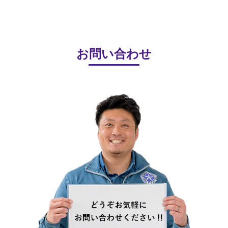
お問い合わせ