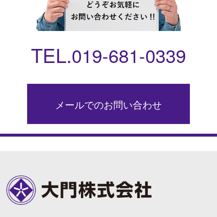
TEL.
019-681-0339
メールでのお問い合わせ