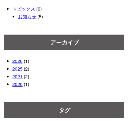
トピックス
(6)
お知らせ
(5)
アーカイブ
2026
(1)
2025
(2)
2021
(2)
2020
(1)
タグ