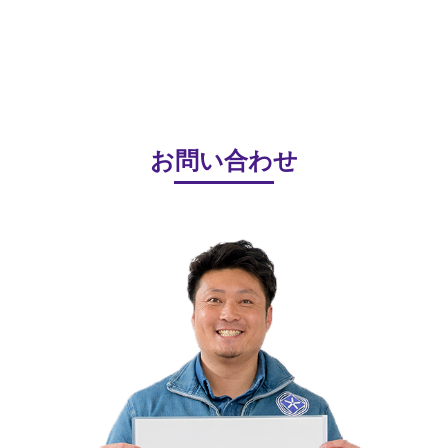
お問い合わせ