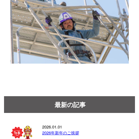
最新の記事
2026.01.01
2026年新年のご挨拶