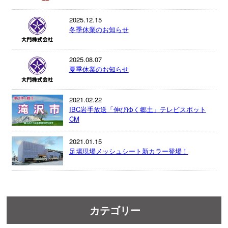
2025.12.15
冬季休業のお知らせ
2025.08.07
夏季休業のお知らせ
2021.02.22
IBC岩手放送「伸びゆく郷土」テレビスポット
CM
2021.01.15
足場現場メッシュシート新カラー登場！
カテゴリー