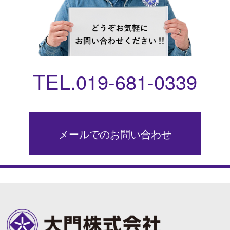
TEL.
019-681-0339
メールでのお問い合わせ