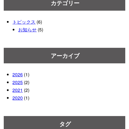
カテゴリー
トピックス
(6)
お知らせ
(5)
アーカイブ
2026
(1)
2025
(2)
2021
(2)
2020
(1)
タグ