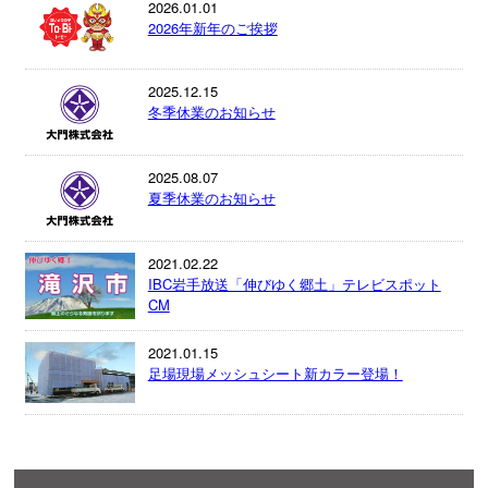
2026.01.01
2026年新年のご挨拶
2025.12.15
冬季休業のお知らせ
2025.08.07
夏季休業のお知らせ
2021.02.22
IBC岩手放送「伸びゆく郷土」テレビスポット
CM
2021.01.15
足場現場メッシュシート新カラー登場！