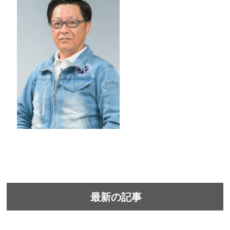
最新の記事