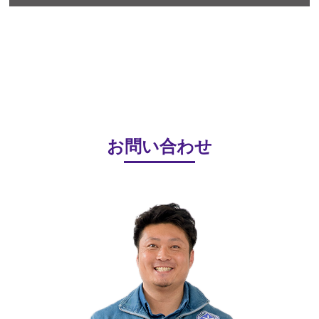
お問い合わせ