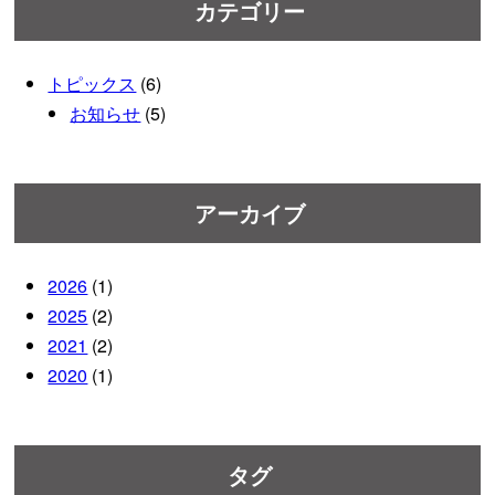
カテゴリー
トピックス
(6)
お知らせ
(5)
アーカイブ
2026
(1)
2025
(2)
2021
(2)
2020
(1)
タグ