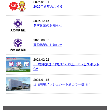
2026.01.01
2026年新年のご挨拶
2025.12.15
冬季休業のお知らせ
2025.08.07
夏季休業のお知らせ
2021.02.22
IBC岩手放送「伸びゆく郷土」テレビスポット
CM
2021.01.15
足場現場メッシュシート新カラー登場！