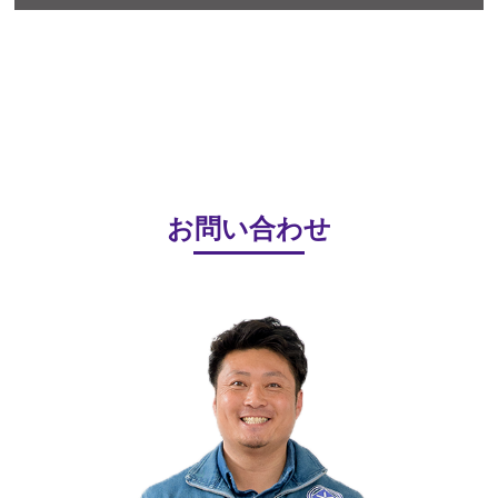
お問い合わせ