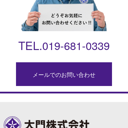
TEL.
019-681-0339
メールでのお問い合わせ