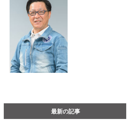
最新の記事