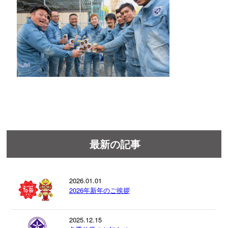
最新の記事
2026.01.01
2026年新年のご挨拶
2025.12.15