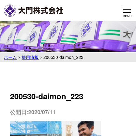
ホーム
>
採用情報
>
200530-daimon_223
200530-daimon_223
公開日:2020/07/11