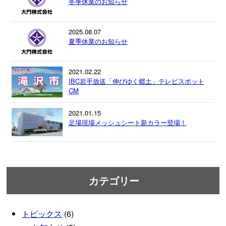
冬季休業のお知らせ
2025.08.07
夏季休業のお知らせ
2021.02.22
IBC岩手放送「伸びゆく郷土」テレビスポット
CM
2021.01.15
足場現場メッシュシート新カラー登場！
カテゴリー
トピックス
(6)