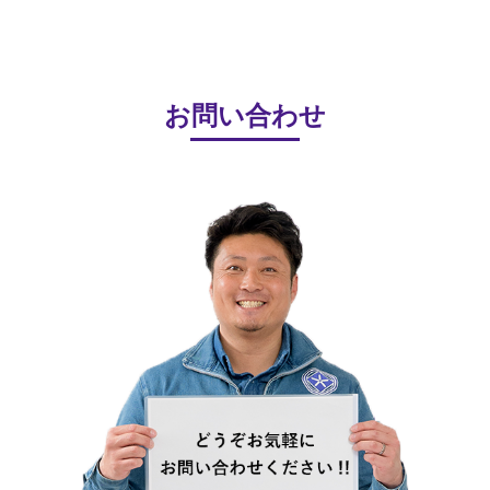
お問い合わせ