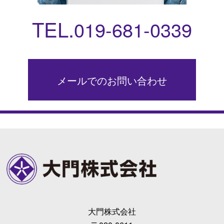
TEL.
019-681-0339
メールでのお問い合わせ
大門株式会社