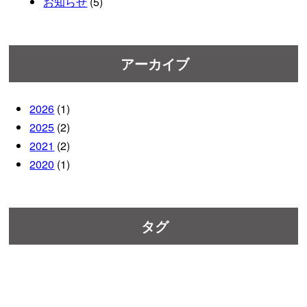
お知らせ
(5)
アーカイブ
2026
(1)
2025
(2)
2021
(2)
2020
(1)
タグ