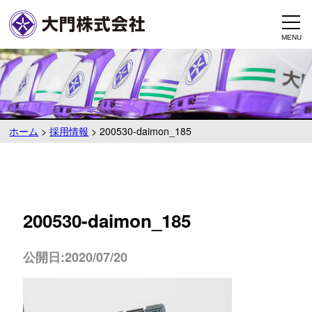
ホーム
>
採用情報
>
200530-daimon_185
200530-daimon_185
公開日:2020/07/20