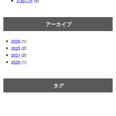
お知らせ
(5)
アーカイブ
2026
(1)
2025
(2)
2021
(2)
2020
(1)
タグ