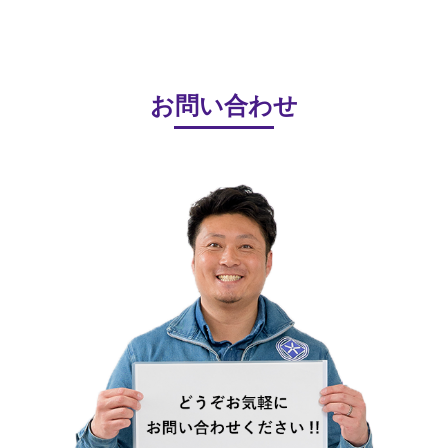
お問い合わせ