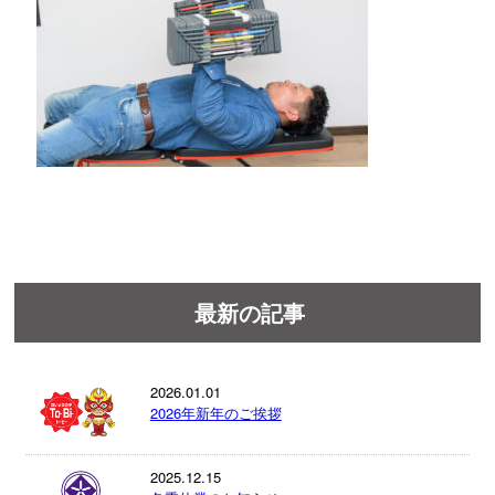
最新の記事
2026.01.01
2026年新年のご挨拶
2025.12.15