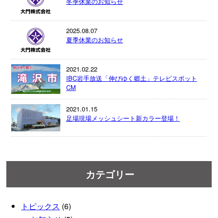
冬季休業のお知らせ
2025.08.07
夏季休業のお知らせ
2021.02.22
IBC岩手放送「伸びゆく郷土」テレビスポット
CM
2021.01.15
足場現場メッシュシート新カラー登場！
カテゴリー
トピックス
(6)