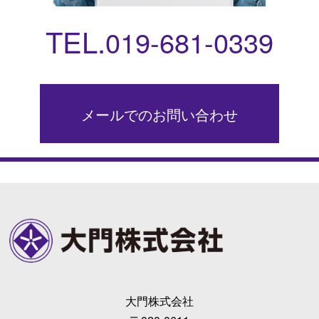
TEL.
019-681-0339
メールでのお問い合わせ
大門株式会社