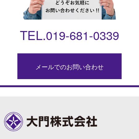
TEL.
019-681-0339
メールでのお問い合わせ