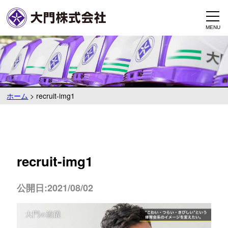
ホーム
>
recruit-img1
recruit-img1
公開日:2021/08/02