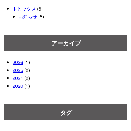
トピックス
(6)
お知らせ
(5)
アーカイブ
2026
(1)
2025
(2)
2021
(2)
2020
(1)
タグ