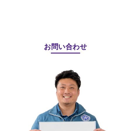
お問い合わせ