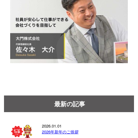
最新の記事
2026.01.01
2026年新年のご挨拶