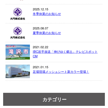
2025.12.15
冬季休業のお知らせ
2025.08.07
夏季休業のお知らせ
2021.02.22
IBC岩手放送「伸びゆく郷土」テレビスポット
CM
2021.01.15
足場現場メッシュシート新カラー登場！
カテゴリー